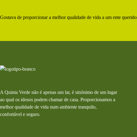
Gostava de proporcionar a melhor qualidade de vida a um ente querido
A Quinta Verde não é apenas um lar, é sinónimo de um lugar
ao qual os idosos podem chamar de casa. Proporcionamos a
melhor qualidade de vida num ambiente tranquilo,
confortável e seguro.