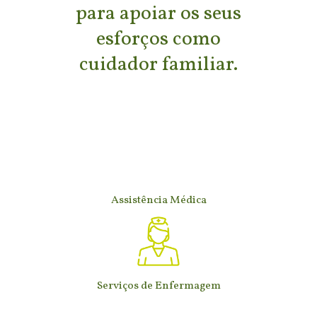
para apoiar os seus
esforços como
cuidador familiar.
Assistência Médica
Serviços de Enfermagem