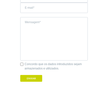
Concordo que os dados introduzidos sejam
armazenados e utilizados.