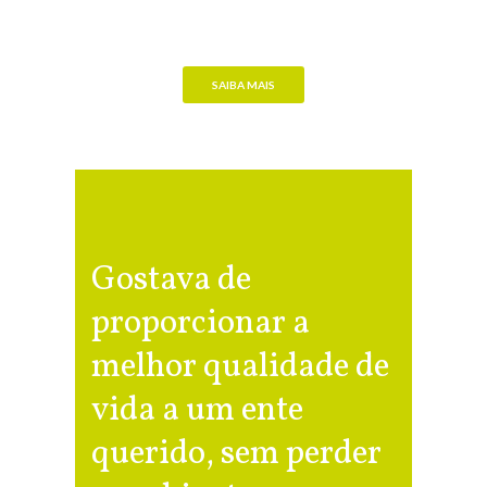
SAIBA MAIS
Gostava de
proporcionar a
melhor qualidade de
vida a um ente
querido, sem perder