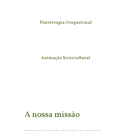
Fisioterapia Ocupacional
Animação Sociocultural
A nossa missão