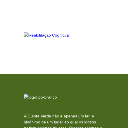
A Quinta Verde não é apenas um lar, é
sinónimo de um lugar ao qual os idosos
podem chamar de casa. Proporcionamos a