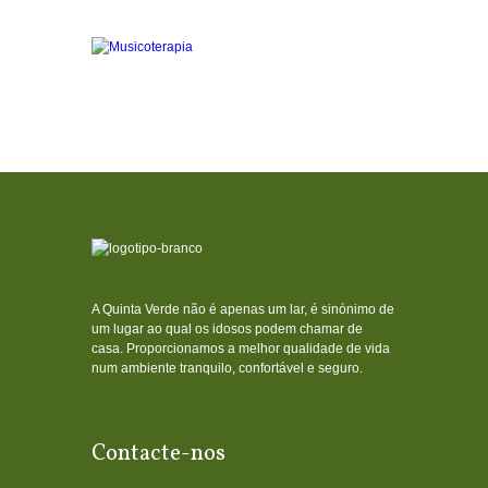
A Quinta Verde não é apenas um lar, é sinónimo de
um lugar ao qual os idosos podem chamar de
casa. Proporcionamos a melhor qualidade de vida
num ambiente tranquilo, confortável e seguro.
Contacte-nos